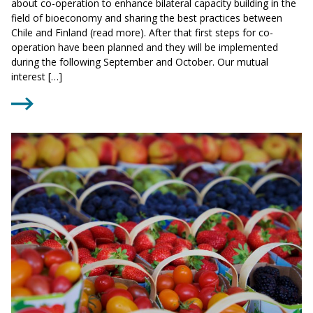
about co-operation to enhance bilateral capacity building in the
field of bioeconomy and sharing the best practices between
Chile and Finland (read more). After that first steps for co-
operation have been planned and they will be implemented
during the following September and October. Our mutual
interest […]