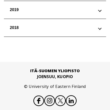
2019
2018
ITÄ-SUOMEN YLIOPISTO
JOENSUU, KUOPIO
© University of Eastern Finland