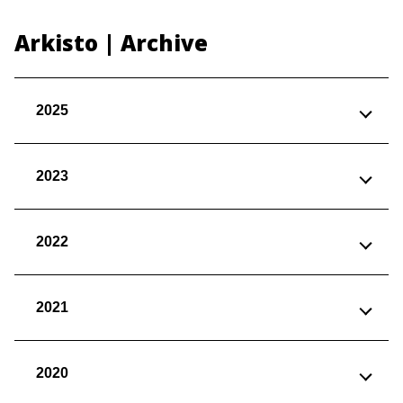
Arkisto | Archive
2025
2023
2022
2021
2020