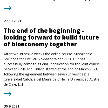
27.10.2021
The end of the beginning –
looking forward to build future
of bioeconomy together
After two intensive weeks the online course ”Sustainable
Solutions for Circular Bio-based World (5 ECTS)” has
successfully come to its end. Planification for the joint course
between Chile and Finland started at the end of March 2021,
following the agreement between seven universities: la
Universidad Católica del Maule de Chile, la Universidad Austral
de Chile, […]
30.9.2021