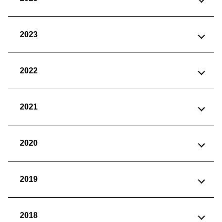
2023
2022
2021
2020
2019
2018