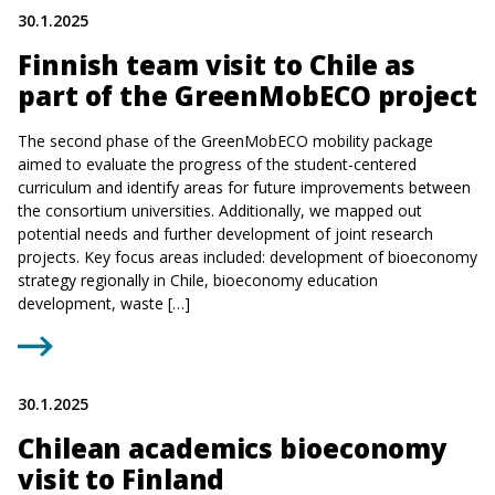
30.1.2025
Finnish team visit to Chile as
part of the GreenMobECO project
The second phase of the GreenMobECO mobility package
aimed to evaluate the progress of the student-centered
curriculum and identify areas for future improvements between
the consortium universities. Additionally, we mapped out
potential needs and further development of joint research
projects. Key focus areas included: development of bioeconomy
strategy regionally in Chile, bioeconomy education
development, waste […]
30.1.2025
Chilean academics bioeconomy
visit to Finland