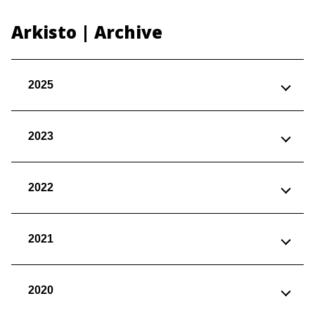
Arkisto | Archive
2025
2023
2022
2021
2020