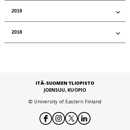
2019
2018
ITÄ-SUOMEN YLIOPISTO
JOENSUU, KUOPIO
© University of Eastern Finland