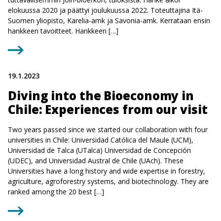
elokuussa 2020 ja päättyi joulukuussa 2022. Toteuttajina Itä-
Suomen yliopisto, Karelia-amk ja Savonia-amk. Kerrataan ensin
hankkeen tavoitteet. Hankkeen […]
19.1.2023
Diving into the Bioeconomy in
Chile: Experiences from our visit
Two years passed since we started our collaboration with four
universities in Chile: Universidad Católica del Maule (UCM),
Universidad de Talca (UTalca) Universidad de Concepción
(UDEC), and Universidad Austral de Chile (UAch). These
Universities have a long history and wide expertise in forestry,
agriculture, agroforestry systems, and biotechnology. They are
ranked among the 20 best […]