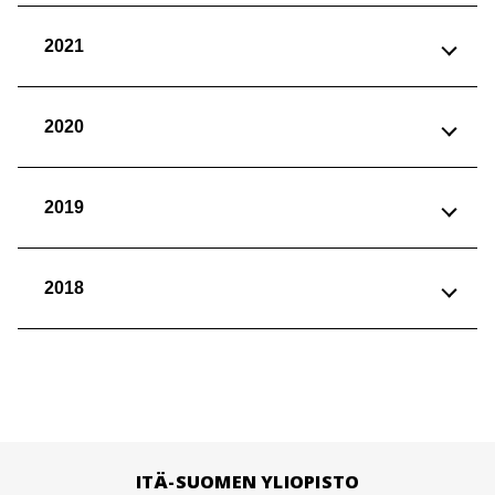
2021
2020
2019
2018
ITÄ-SUOMEN YLIOPISTO