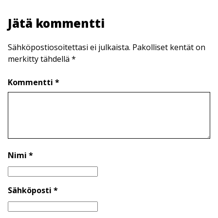
Jätä kommentti
Sähköpostiosoitettasi ei julkaista. Pakolliset kentät on
merkitty tähdellä *
Kommentti *
Nimi *
Sähköposti *