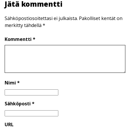
Jätä kommentti
Sähköpostiosoitettasi ei julkaista. Pakolliset kentät on
merkitty tähdellä *
Kommentti *
Nimi *
Sähköposti *
URL