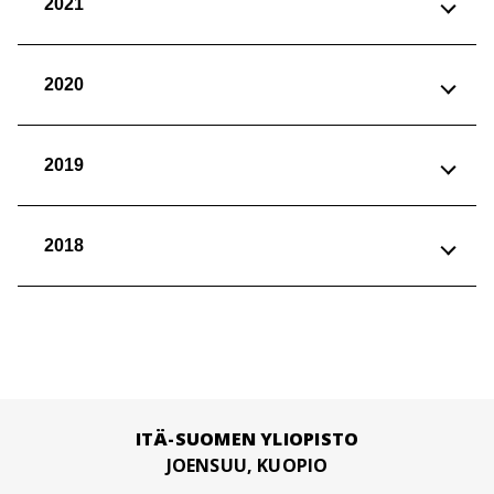
2021
2020
2019
2018
ITÄ-SUOMEN YLIOPISTO
JOENSUU, KUOPIO