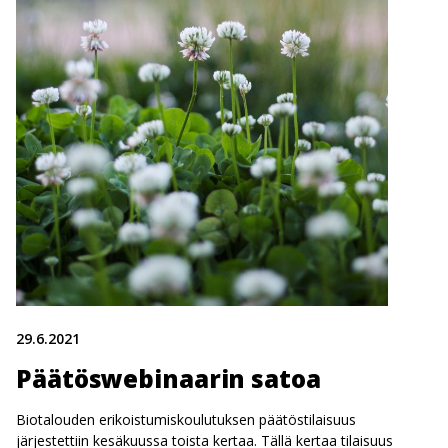
29.6.2021
Päätöswebinaarin satoa
Biotalouden erikoistumiskoulutuksen päätöstilaisuus
järjestettiin kesäkuussa toista kertaa. Tällä kertaa tilaisuus