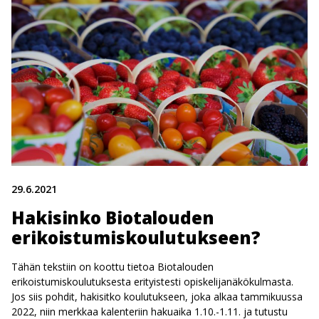
29.6.2021
Hakisinko Biotalouden
erikoistumiskoulutukseen?
Tähän tekstiin on koottu tietoa Biotalouden
erikoistumiskoulutuksesta erityistesti opiskelijanäkökulmasta.
Jos siis pohdit, hakisitko koulutukseen, joka alkaa tammikuussa
2022, niin merkkaa kalenteriin hakuaika 1.10.-1.11. ja tutustu