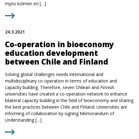
myös kolmen eri […]
24.3.2021
Co-operation in bioeconomy
education development
between Chile and Finland
Solving global challenges needs international and
multidisciplinary co-operation in terms of education and
capacity building. Therefore, seven Chilean and Finnish
universities have created a co-operation network to enhance
bilateral capacity building in the field of bioeconomy and sharing
the best practices between Chile and Finland. Universities are
informing of collaboration by signing Memorandum of
Understanding […]