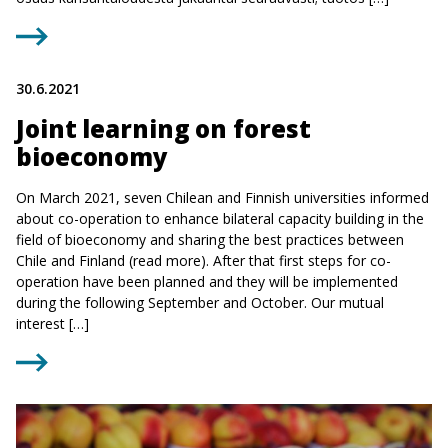
30.6.2021
Joint learning on forest
bioeconomy
On March 2021, seven Chilean and Finnish universities informed
about co-operation to enhance bilateral capacity building in the
field of bioeconomy and sharing the best practices between
Chile and Finland (read more). After that first steps for co-
operation have been planned and they will be implemented
during the following September and October. Our mutual
interest […]